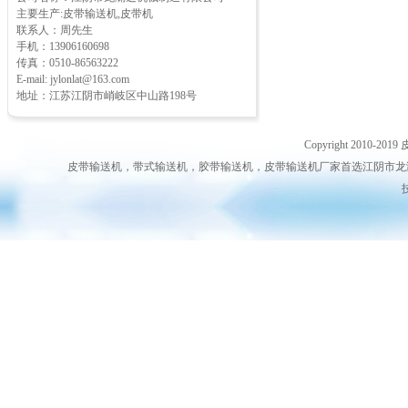
主要生产:皮带输送机,皮带机
联系人：周先生
手机：13906160698
传真：0510-86563222
E-mail: jylonlat@163.com
地址：江苏江阴市峭岐区中山路198号
Copyright 2010-2019
皮带输送机，带式输送机，胶带输送机，皮带输送机厂家首选江阴市龙澜达机械输送机制