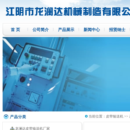
首 页
公司简介
产品展示
新闻中心
招贤纳士
当前位置：
皮带输送机
>>
龙澜达皮带输送机厂家